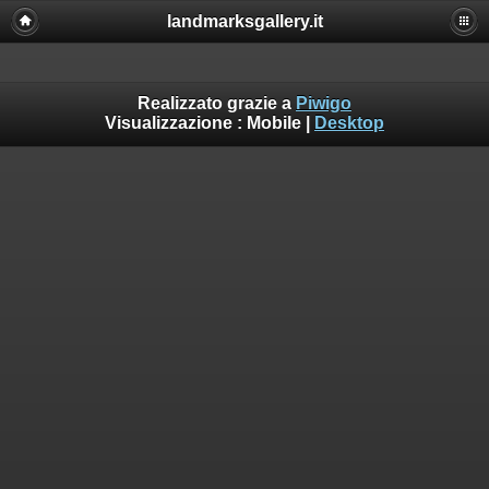
landmarksgallery.it
Realizzato grazie a
Piwigo
Visualizzazione :
Mobile
|
Desktop